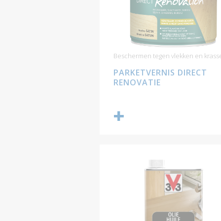
Beschermen tegen vlekken en krass
PARKETVERNIS DIRECT
RENOVATIE