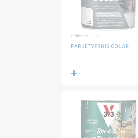
Dekkende kleur
PARKETVERNIS COLOR