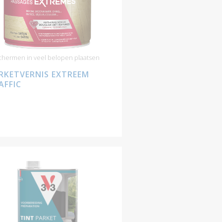
hermen in veel belopen plaatsen
RKETVERNIS EXTREEM
AFFIC