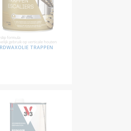
-slip formula
elijk gebruik op verticale houten
RDWAXOLIE TRAPPEN