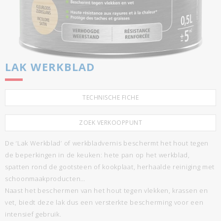
LAK WERKBLAD
TECHNISCHE FICHE
ZOEK VERKOOPPUNT
De ‘Lak Werkblad’ of werkbladvernis beschermt het hout tegen
de beperkingen in de keuken: hete pan op het werkblad,
spatten rond de gootsteen of kookplaat, herhaalde reiniging met
schoonmaakproducten…
Naast het beschermen van het hout tegen vlekken, krassen en
vet, biedt deze lak dus een versterkte bescherming voor een
intensief gebruik.