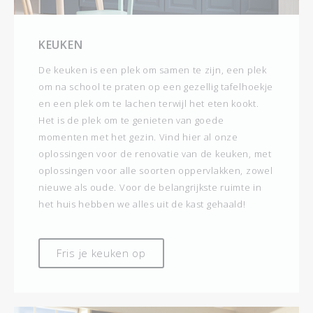
KEUKEN
De keuken is een plek om samen te zijn, een plek
om na school te praten op een gezellig tafelhoekje
en een plek om te lachen terwijl het eten kookt.
Het is de plek om te genieten van goede
momenten met het gezin. Vind hier al onze
oplossingen voor de renovatie van de keuken, met
oplossingen voor alle soorten oppervlakken, zowel
nieuwe als oude. Voor de belangrijkste ruimte in
het huis hebben we alles uit de kast gehaald!
Fris je keuken op