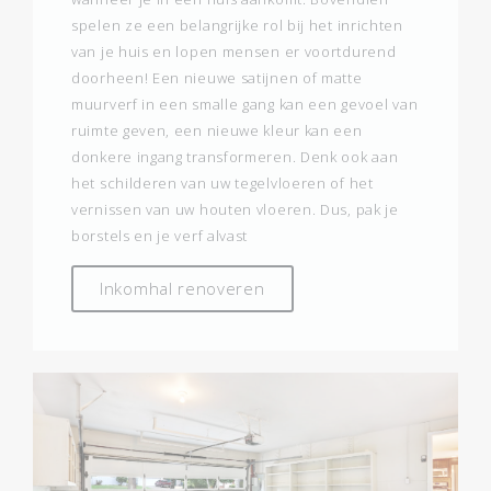
spelen ze een belangrijke rol bij het inrichten
van je huis en lopen mensen er voortdurend
doorheen! Een nieuwe satijnen of matte
muurverf in een smalle gang kan een gevoel van
ruimte geven, een nieuwe kleur kan een
donkere ingang transformeren. Denk ook aan
het schilderen van uw tegelvloeren of het
vernissen van uw houten vloeren. Dus, pak je
borstels en je verf alvast
Inkomhal renoveren