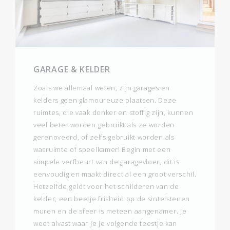
GARAGE & KELDER
Zoals we allemaal weten, zijn garages en
kelders geen glamoureuze plaatsen. Deze
ruimtes, die vaak donker en stoffig zijn, kunnen
veel beter worden gebruikt als ze worden
gerenoveerd, of zelfs gebruikt worden als
wasruimte of speelkamer! Begin met een
simpele verfbeurt van de garagevloer, dit is
eenvoudig en maakt direct al een groot verschil.
Hetzelfde geldt voor het schilderen van de
kelder, een beetje frisheid op de sintelstenen
muren en de sfeer is meteen aangenamer. Je
weet alvast waar je je volgende feestje kan