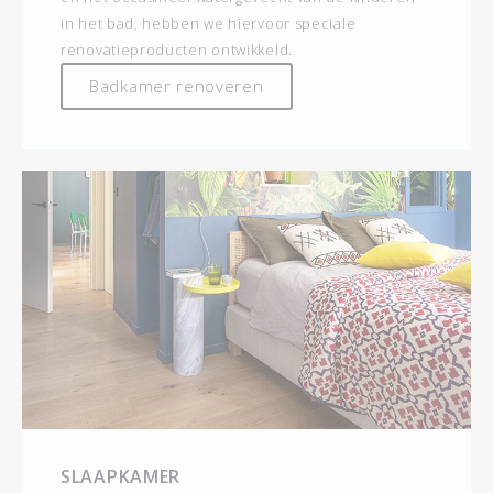
in het bad, hebben we hiervoor speciale
renovatieproducten ontwikkeld.
Badkamer renoveren
SLAAPKAMER