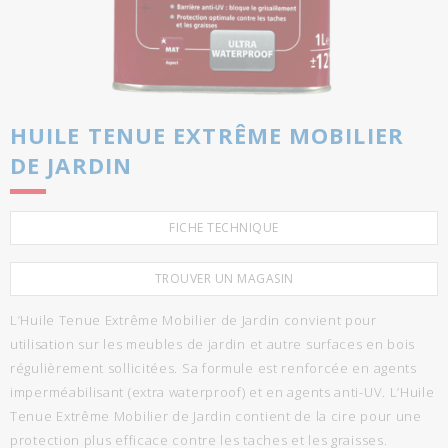
HUILE TENUE EXTRÊME MOBILIER
DE JARDIN
FICHE TECHNIQUE
TROUVER UN MAGASIN
L’Huile Tenue Extrême Mobilier de Jardin convient pour
utilisation sur les meubles de jardin et autre surfaces en bois
régulièrement sollicitées. Sa formule est renforcée en agents
imperméabilisant (extra waterproof) et en agents anti-UV. L’Huile
Tenue Extrême Mobilier de Jardin contient de la cire pour une
protection plus efficace contre les taches et les graisses.