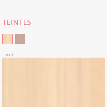
TEINTES
Naturel