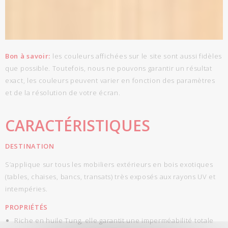
Bon à savoir:
les couleurs affichées sur le site sont aussi fidèles
que possible. Toutefois, nous ne pouvons garantir un résultat
exact, les couleurs peuvent varier en fonction des paramètres
et de la résolution de votre écran.
CARACTÉRISTIQUES
DESTINATION
S’applique sur tous les mobiliers extérieurs en bois exotiques
(tables, chaises, bancs, transats) très exposés aux rayons UV et
intempéries.
PROPRIÉTÉS
Riche en huile Tung, elle garantit une imperméabilité totale