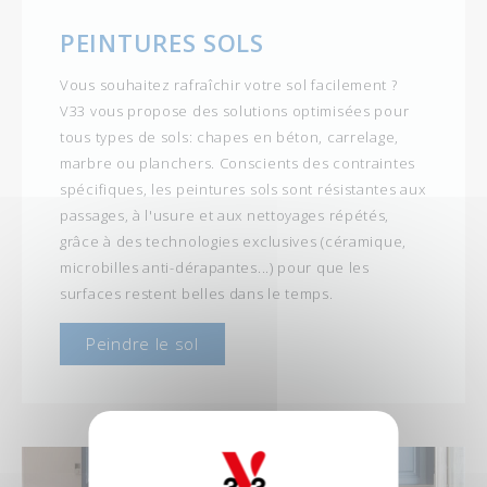
PEINTURES SOLS
Vous souhaitez rafraîchir votre sol facilement ?
V33 vous propose des solutions optimisées pour
tous types de sols: chapes en béton, carrelage,
marbre ou planchers. Conscients des contraintes
spécifiques, les peintures sols sont résistantes aux
passages, à l'usure et aux nettoyages répétés,
grâce à des technologies exclusives (céramique,
microbilles anti-dérapantes...) pour que les
surfaces restent belles dans le temps.
Peindre le sol