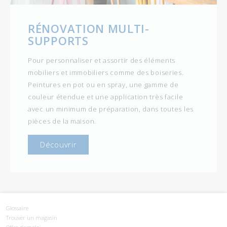
RÉNOVATION MULTI-
SUPPORTS
Pour personnaliser et assortir des éléments
mobiliers et immobiliers comme des boiseries.
Peintures en pot ou en spray, une gamme de
couleur étendue et une application très facile
avec un minimum de préparation, dans toutes les
pièces de la maison.
Découvrir
Glossaire
Trouver un magasin