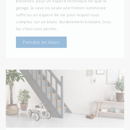
boiseries, pour un espace technique tel que le
garage, la cave où seule une finition lumineuse
suffit ou un espace de vie pour lequel vous
comptez sur un blanc durablement éclatant, tous
les choix sont permis.
Peindre en blanc