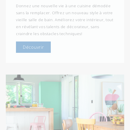
Donnez une nouvelle vie à une cuisine démodée
sans la remplacer. Offrez un nouveau style à votre
vieille salle de bain. Améliorez votre intérieur, tout
en révélant vos talents de décorateur, sans
craindre les obstacles techniques!
Découvrir