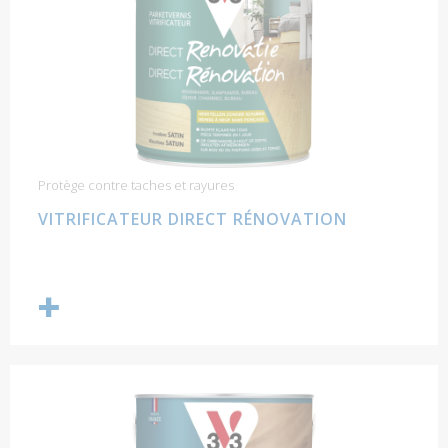
Protège contre taches et rayures
VITRIFICATEUR DIRECT RÉNOVATION