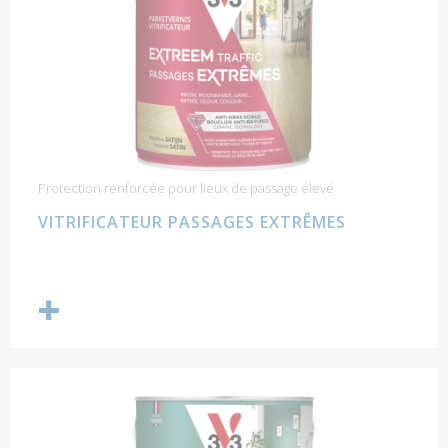
Protection renforcée pour lieux de passage élevé
VITRIFICATEUR PASSAGES EXTRÊMES