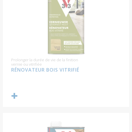
Prolonger la durée de vie de la finition
vernie ou vitrifiée
RÉNOVATEUR BOIS VITRIFIÉ