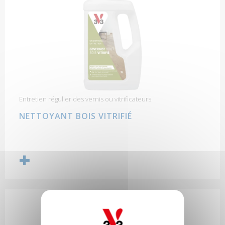
Entretien régulier des vernis ou vitrificateurs
NETTOYANT BOIS VITRIFIÉ