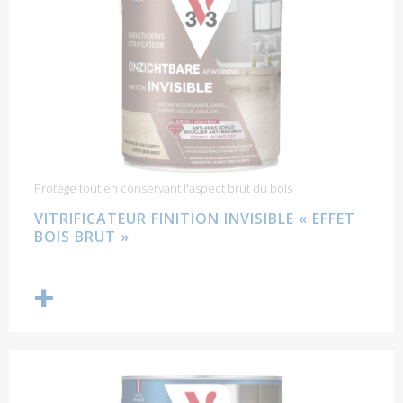
Protège tout en conservant l'aspect brut du bois
VITRIFICATEUR FINITION INVISIBLE « EFFET
BOIS BRUT »