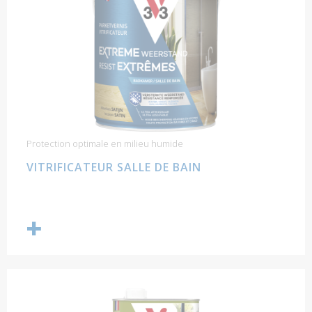
Protection optimale en milieu humide
VITRIFICATEUR SALLE DE BAIN