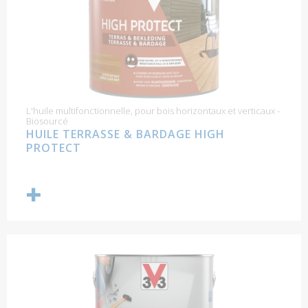
L'huile multifonctionnelle, pour bois horizontaux et verticaux -
Biosourcé
HUILE TERRASSE & BARDAGE HIGH
PROTECT