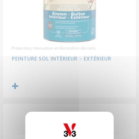
Protection, rénovation et décoration des sols.
PEINTURE SOL INTÉRIEUR – EXTÉRIEUR