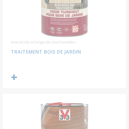
Insecticide et fongicide, bois humides
TRAITEMENT BOIS DE JARDIN