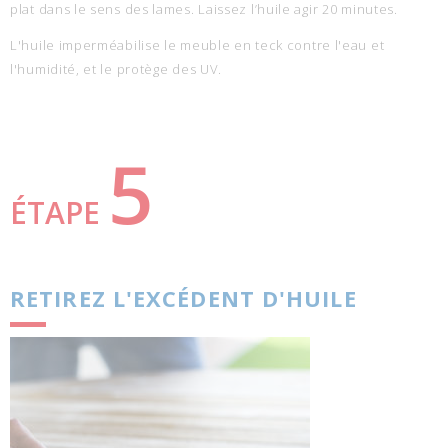
plat dans le sens des lames. Laissez l’huile agir 20 minutes.
L'huile imperméabilise le meuble en teck contre l'eau et
l'humidité, et le protège des UV.
5
ÉTAPE
RETIREZ L'EXCÉDENT D'HUILE