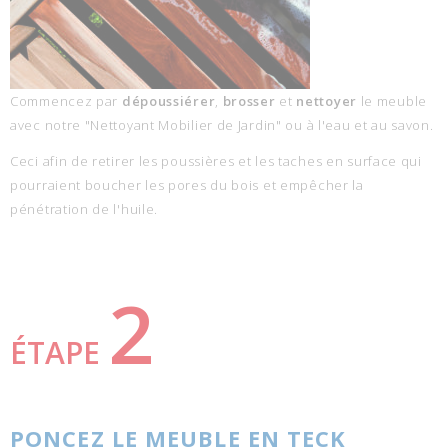
Commencez par
dépoussiérer
,
brosser
et
nettoyer
le meuble
avec notre "Nettoyant Mobilier de Jardin" ou à l'eau et au savon.
Ceci afin de retirer les poussières et les taches en surface qui
pourraient boucher les pores du bois et empêcher la
pénétration de l'huile.
2
ÉTAPE
PONCEZ LE MEUBLE EN TECK