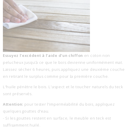
Essuyez l’excédent à l’aide d’un chiffon
en coton non
pelucheux jusqu’à ce que le bois devienne uniformément mat.
Laissez sécher 6 heures, puis appliquez une deuxième couche
en retirant le surplus comme pour la première couche.
L'huile pénètre le bois. L'aspect et le toucher naturels du teck
sont préservés.
Attention:
pour tester l'imperméabilité du bois, appliquez
quelques gouttes d'eau.
- Si les gouttes restent en surface, le meuble en teck est
suffisamment huilé.