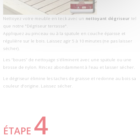
Nettoyez votre meuble en teck avec un
nettoyant dégriseur
tel
que notre "Dégriseur terrasse".
Appliquez au pinceau ou à la spatule en couche épaisse et
régulière sur le bois. Laissez agir 5 à 10 minutes (ne pas laisser
sécher).
Les “boues” de nettoyage s’éliminent avec une spatule ou une
brosse de nylon. Rincez abondamment à l’eau et laisser sécher.
Le dégriseur élimine les taches de graisse et redonne au bois sa
couleur d'origine. Laissez sécher.
4
ÉTAPE