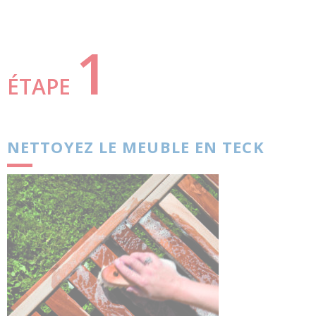
1
ÉTAPE
NETTOYEZ LE MEUBLE EN TECK