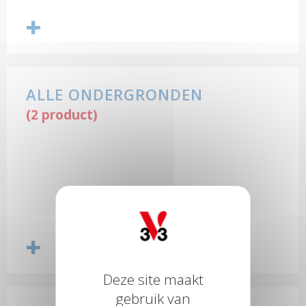
ALLE ONDERGRONDEN
(2 product)
Deze site maakt
gebruik van