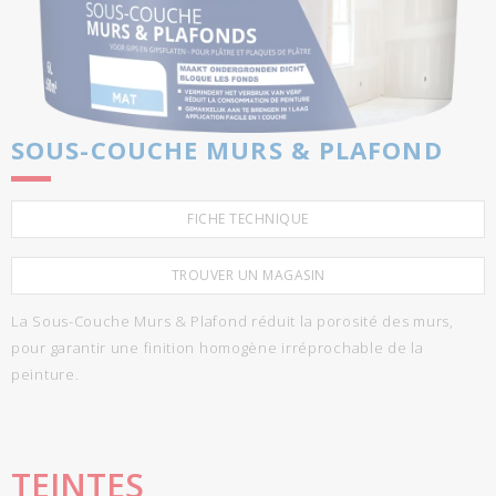
SOUS-COUCHE MURS & PLAFOND
FICHE TECHNIQUE
TROUVER UN MAGASIN
La Sous-Couche Murs & Plafond réduit la porosité des murs,
pour garantir une finition homogène irréprochable de la
peinture.
TEINTES