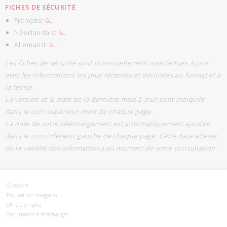
FICHES DE SÉCURITÉ
Français:
6L
Néerlandais:
6L
Allemand:
6L
Les fiches de sécurité sont continuellement maintenues à jour
avec les informations les plus récentes et déclinées au format et à
la teinte.
La version et la date de la dernière mise à jour sont indiqués
dans le coin supérieur droit de chaque page.
La date de votre téléchargement est automatiquement ajoutée
dans le coin inférieur gauche de chaque page. Cette date atteste
de la validité des informations au moment de votre consultation.
Glossaire
Trouver un magasin
Offre d’emploi
Documents à télécharger