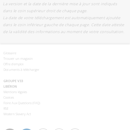
La version et la date de la dernière mise à jour sont indiqués
dans le coin supérieur droit de chaque page.
La date de votre téléchargement est automatiquement ajoutée
dans le coin inférieur gauche de chaque page. Cette date atteste
de la validité des informations au moment de votre consultation.
Glossaire
Trouver un magasin
Offre d’emploi
Documents à télécharger
GROUPE V33
LIBÉRON
Mentions légales
Cookies
Foire Aux Questions (FAQ)
RSE
Modern Slavery Act