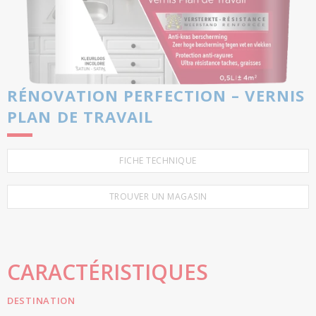
RÉNOVATION PERFECTION – VERNIS
PLAN DE TRAVAIL
FICHE TECHNIQUE
TROUVER UN MAGASIN
CARACTÉRISTIQUES
DESTINATION