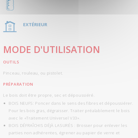
EXTÉRIEUR
MODE D'UTILISATION
OUTILS
Pinceau, rouleau, ou pistolet.
PRÉPARATION
Le bois doit être propre, sec et dépoussiéré.
BOIS NEUFS: Poncer dans le sens des fibres et dépoussiérer.
Pour les bois gras, dégraisser. Traiter préalablement le bois
avec le «Traitement Universel V33».
BOIS DÉFRAÎCHIS DÉJÀ LASURÉS : Brosser pour enlever les
parties non adhérentes, égrener au papier de verre et