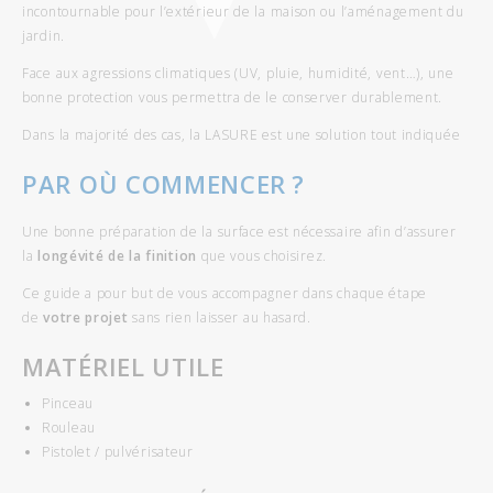
incontournable pour l’extérieur de la maison ou l’aménagement du
jardin.
Face aux agressions climatiques (UV, pluie, humidité, vent…), une
bonne protection vous permettra de le conserver durablement.
Dans la majorité des cas, la LASURE est une solution tout indiquée
PAR OÙ COMMENCER ?
Une bonne préparation de la surface est nécessaire afin d’assurer
la
longévité de la finition
que vous choisirez.
Ce guide a pour but de vous accompagner dans chaque étape
de
votre projet
sans rien laisser au hasard.
MATÉRIEL UTILE
Pinceau
Rouleau
Pistolet / pulvérisateur